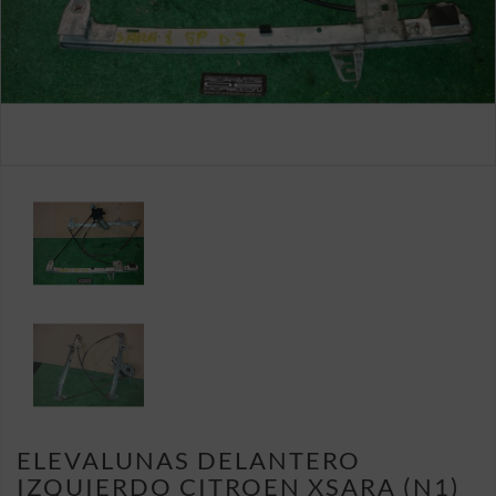
ELEVALUNAS DELANTERO
IZQUIERDO CITROEN XSARA (N1)