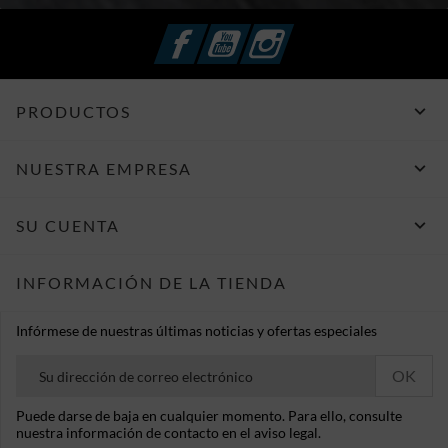
Facebook
YouTube
Instagram

PRODUCTOS

NUESTRA EMPRESA

SU CUENTA
INFORMACIÓN DE LA TIENDA
Infórmese de nuestras últimas noticias y ofertas especiales
Puede darse de baja en cualquier momento. Para ello, consulte
nuestra información de contacto en el aviso legal.