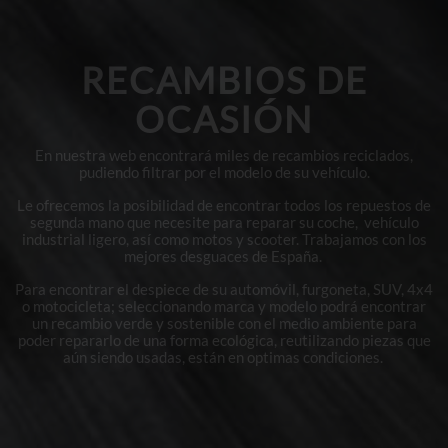
RECAMBIOS DE
OCASIÓN
En nuestra web encontrará miles de recambios reciclados,
pudiendo filtrar por el modelo de su vehículo.
Le ofrecemos la posibilidad de encontrar todos los repuestos de
segunda mano que necesite para reparar su coche, vehículo
industrial ligero, así como motos y scooter. Trabajamos con los
mejores desguaces de España.
Para encontrar el despiece de su automóvil, furgoneta, SUV, 4x4
o motocicleta; seleccionando marca y modelo podrá encontrar
un recambio verde y sostenible con el medio ambiente para
poder repararlo de una forma ecológica, reutilizando piezas que
aún siendo usadas, están en optimas condiciones.