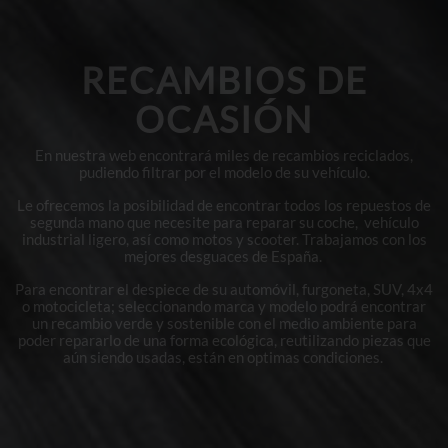
RECAMBIOS DE
OCASIÓN
En nuestra web encontrará miles de recambios reciclados,
pudiendo filtrar por el modelo de su vehículo.
Le ofrecemos la posibilidad de encontrar todos los repuestos de
segunda mano que necesite para reparar su coche, vehículo
industrial ligero, así como motos y scooter. Trabajamos con los
mejores desguaces de España.
Para encontrar el despiece de su automóvil, furgoneta, SUV, 4x4
o motocicleta; seleccionando marca y modelo podrá encontrar
un recambio verde y sostenible con el medio ambiente para
poder repararlo de una forma ecológica, reutilizando piezas que
aún siendo usadas, están en optimas condiciones.