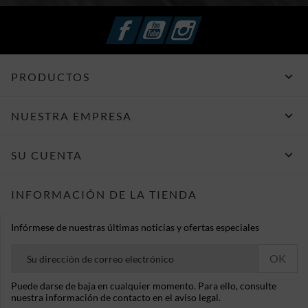
Facebook
YouTube
Instagram

PRODUCTOS

NUESTRA EMPRESA

SU CUENTA
INFORMACIÓN DE LA TIENDA
Infórmese de nuestras últimas noticias y ofertas especiales
Puede darse de baja en cualquier momento. Para ello, consulte
nuestra información de contacto en el aviso legal.