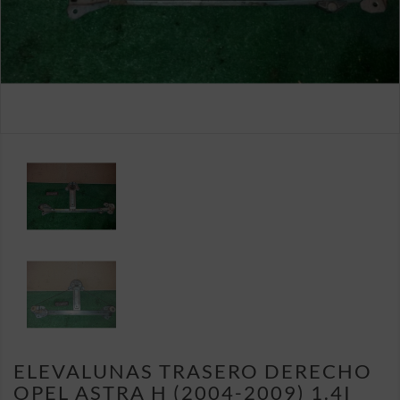
ELEVALUNAS TRASERO DERECHO
OPEL ASTRA H (2004-2009) 1.4I