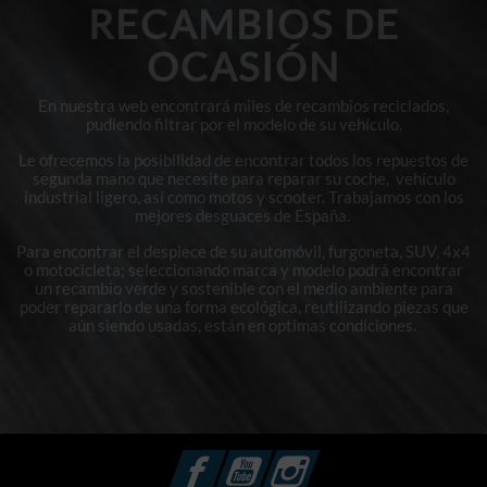
RECAMBIOS DE
OCASIÓN
En nuestra web encontrará miles de recambios reciclados,
pudiendo filtrar por el modelo de su vehículo.
Le ofrecemos la posibilidad de encontrar todos los repuestos de
segunda mano que necesite para reparar su coche, vehículo
industrial ligero, así como motos y scooter. Trabajamos con los
mejores desguaces de España.
Para encontrar el despiece de su automóvil, furgoneta, SUV, 4x4
o motocicleta; seleccionando marca y modelo podrá encontrar
un recambio verde y sostenible con el medio ambiente para
poder repararlo de una forma ecológica, reutilizando piezas que
aún siendo usadas, están en optimas condiciones.
Facebook
YouTube
Instagram