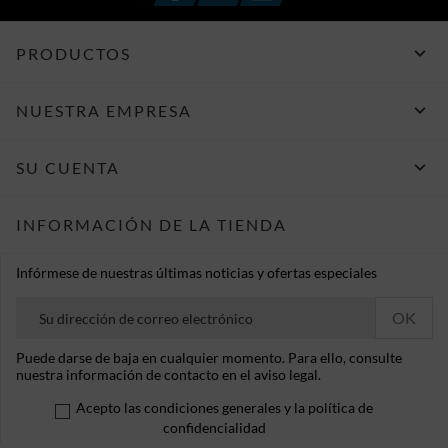

PRODUCTOS

NUESTRA EMPRESA

SU CUENTA
INFORMACIÓN DE LA TIENDA
Infórmese de nuestras últimas noticias y ofertas especiales
Puede darse de baja en cualquier momento. Para ello, consulte
nuestra información de contacto en el aviso legal.
Acepto las condiciones generales y la política de
confidencialidad