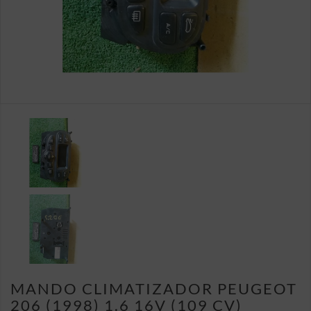
MANDO CLIMATIZADOR PEUGEOT
206 (1998) 1.6 16V (109 CV)