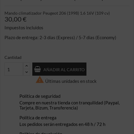
Mando climatizador Peugeot 206 (1998) 1.6 16V (109 cv)
30,00 €
Impuestos incluidos
Plazo de entrega: 2-3 días (Express) / 5-7 días (Economy)
Cantidad
AÑADIR AL CARRITO

Últimas unidades en stock
Política de seguridad
Compre en nuestra tienda con tranquilidad (Paypal,
Tarjeta, Bizum, Transferencia)
Política de entrega
Los pedidos serán entregados en 48 h / 72 h