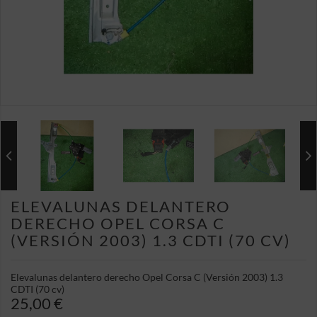
ELEVALUNAS DELANTERO
DERECHO OPEL CORSA C
(VERSIÓN 2003) 1.3 CDTI (70 CV)
Elevalunas delantero derecho Opel Corsa C (Versión 2003) 1.3
CDTI (70 cv)
25,00 €