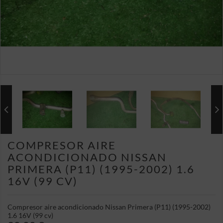
COMPRESOR AIRE
ACONDICIONADO NISSAN
PRIMERA (P11) (1995-2002) 1.6
16V (99 CV)
Compresor aire acondicionado Nissan Primera (P11) (1995-2002)
1.6 16V (99 cv)