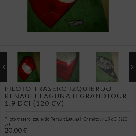
PILOTO TRASERO IZQUIERDO
RENAULT LAGUNA II GRANDTOUR
1.9 DCI (120 CV)
Piloto trasero izquierdo Renault Laguna II Grandtour 1.9 dCi (120
cv)
20,00 €