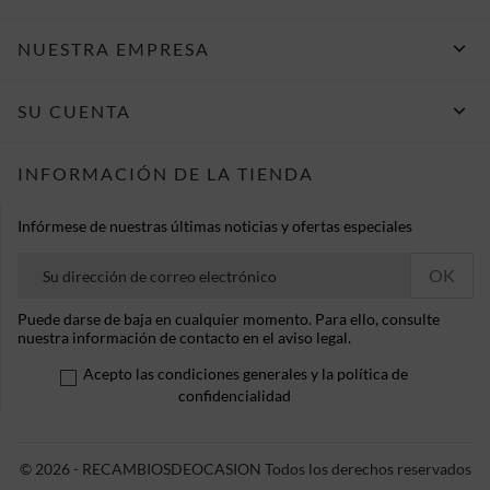

NUESTRA EMPRESA

SU CUENTA
INFORMACIÓN DE LA TIENDA
Infórmese de nuestras últimas noticias y ofertas especiales
Puede darse de baja en cualquier momento. Para ello, consulte
nuestra información de contacto en el aviso legal.
Acepto las condiciones generales y la política de
confidencialidad
© 2026 - RECAMBIOSDEOCASION Todos los derechos reservados