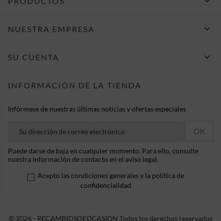

PRODUCTOS

NUESTRA EMPRESA

SU CUENTA
INFORMACIÓN DE LA TIENDA
Infórmese de nuestras últimas noticias y ofertas especiales
Puede darse de baja en cualquier momento. Para ello, consulte
nuestra información de contacto en el aviso legal.
Acepto las condiciones generales y la política de
confidencialidad
© 2026 - RECAMBIOSDEOCASION Todos los derechos reservados