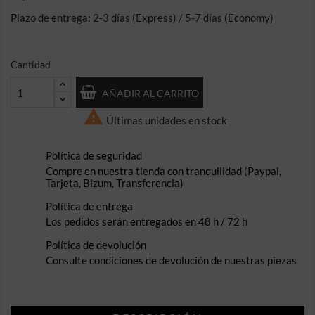
Plazo de entrega: 2-3 días (Express) / 5-7 días (Economy)
Cantidad
AÑADIR AL CARRITO

Últimas unidades en stock
Política de seguridad
Compre en nuestra tienda con tranquilidad (Paypal,
Tarjeta, Bizum, Transferencia)
Política de entrega
Los pedidos serán entregados en 48 h / 72 h
Política de devolución
Consulte condiciones de devolución de nuestras piezas