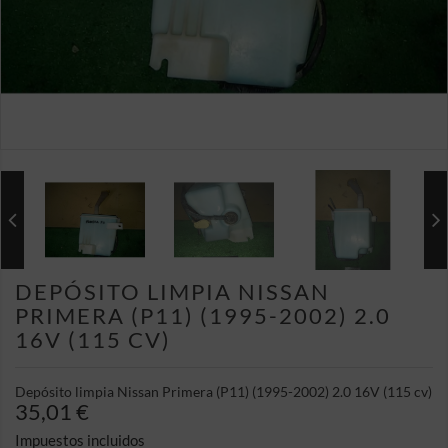
DEPÓSITO LIMPIA NISSAN
PRIMERA (P11) (1995-2002) 2.0
16V (115 CV)
Depósito limpia Nissan Primera (P11) (1995-2002) 2.0 16V (115 cv)
35,01 €
Impuestos incluidos