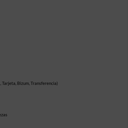
 Tarjeta, Bizum, Transferencia)
ezas