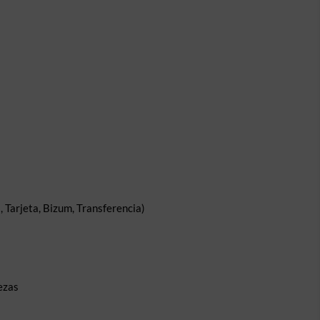
 Tarjeta, Bizum, Transferencia)
ezas