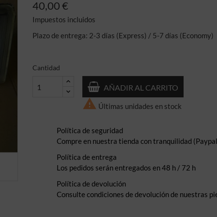
40,00 €
Impuestos incluidos
Plazo de entrega: 2-3 días (Express) / 5-7 días (Economy)
Cantidad
AÑADIR AL CARRITO

Últimas unidades en stock
Política de seguridad
Compre en nuestra tienda con tranquilidad (Paypal,
Política de entrega
Los pedidos serán entregados en 48 h / 72 h
Política de devolución
Consulte condiciones de devolución de nuestras pi