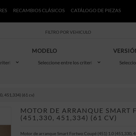
RES
RECAMBIOS CLÁSICOS
CATÁLOGO DE PIEZAS
FILTRO POR VEHICULO
MODELO
VERSIÓ
, 451,334) (61 cv)
MOTOR DE ARRANQUE SMART F
(451,330, 451,334) (61 CV)
Motor de arranque Smart Fortwo Coupé (451) 1.0 (451,330, 4