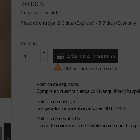
70,00 €
Impuestos incluidos
Plazo de entrega: 2-3 días (Express) / 5-7 días (Economy)
Cantidad
AÑADIR AL CARRITO

Últimas unidades en stock
Política de seguridad
Compre en nuestra tienda con tranquilidad (Paypal,
Política de entrega
Los pedidos serán entregados en 48 h / 72 h
Política de devolución
Consulte condiciones de devolución de nuestras pi