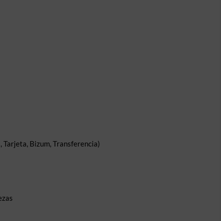
 Tarjeta, Bizum, Transferencia)
ezas