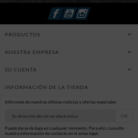
Facebook
YouTube
Instagram

PRODUCTOS

NUESTRA EMPRESA

SU CUENTA
INFORMACIÓN DE LA TIENDA
Infórmese de nuestras últimas noticias y ofertas especiales
Puede darse de baja en cualquier momento. Para ello, consulte
nuestra información de contacto en el aviso legal.