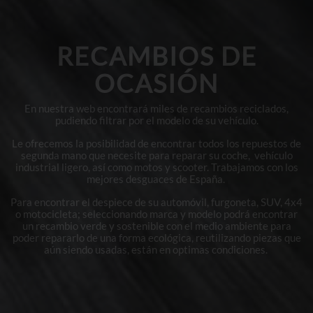
RECAMBIOS DE
OCASIÓN
En nuestra web encontrará miles de recambios reciclados,
pudiendo filtrar por el modelo de su vehículo.
Le ofrecemos la posibilidad de encontrar todos los repuestos de
segunda mano que necesite para reparar su coche, vehículo
industrial ligero, así como motos y scooter. Trabajamos con los
mejores desguaces de España.
Para encontrar el despiece de su automóvil, furgoneta, SUV, 4x4
o motocicleta; seleccionando marca y modelo podrá encontrar
un recambio verde y sostenible con el medio ambiente para
poder repararlo de una forma ecológica, reutilizando piezas que
aún siendo usadas, están en optimas condiciones.