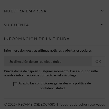

NUESTRA EMPRESA

SU CUENTA
INFORMACIÓN DE LA TIENDA
Infórmese de nuestras últimas noticias y ofertas especiales
Puede darse de baja en cualquier momento. Para ello, consulte
nuestra información de contacto en el aviso legal.
Acepto las condiciones generales y la política de
confidencialidad
© 2026 - RECAMBIOSDEOCASION Todos los derechos reservados