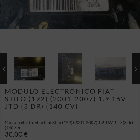
MODULO ELECTRONICO FIAT
STILO (192) (2001-2007) 1.9 16V
JTD (3 DR) (140 CV)
Modulo electronico Fiat Stilo (192) (2001-2007) 1.9 16V JTD (3 dr)
(140 cv)
30,00 €