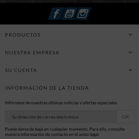
Facebook
YouTube
Instagram

PRODUCTOS

NUESTRA EMPRESA

SU CUENTA
INFORMACIÓN DE LA TIENDA
Infórmese de nuestras últimas noticias y ofertas especiales
Puede darse de baja en cualquier momento. Para ello, consulte
nuestra información de contacto en el aviso legal.