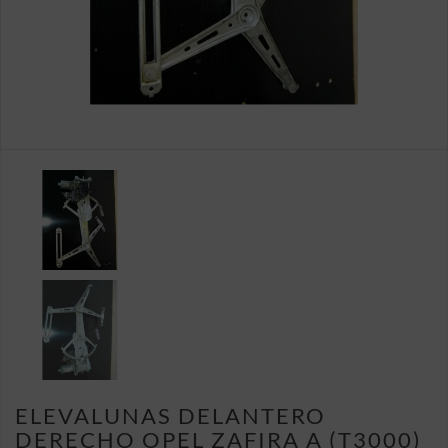
ELEVALUNAS DELANTERO
DERECHO OPEL ZAFIRA A (T3000)