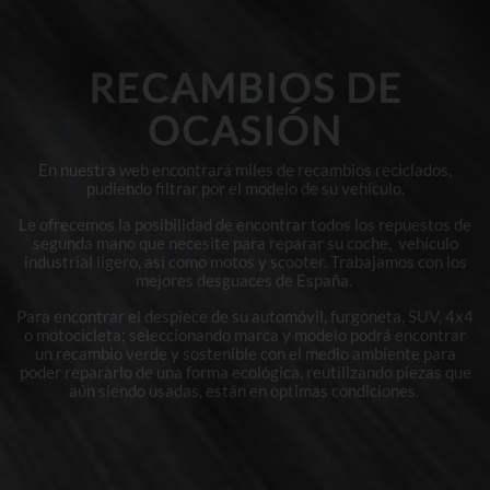
RECAMBIOS DE
OCASIÓN
En nuestra web encontrará miles de recambios reciclados,
pudiendo filtrar por el modelo de su vehículo.
Le ofrecemos la posibilidad de encontrar todos los repuestos de
segunda mano que necesite para reparar su coche, vehículo
industrial ligero, así como motos y scooter. Trabajamos con los
mejores desguaces de España.
Para encontrar el despiece de su automóvil, furgoneta, SUV, 4x4
o motocicleta; seleccionando marca y modelo podrá encontrar
un recambio verde y sostenible con el medio ambiente para
poder repararlo de una forma ecológica, reutilizando piezas que
aún siendo usadas, están en optimas condiciones.