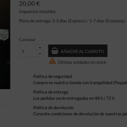
20,00 €
Impuestos incluidos
Plazo de entrega: 2-3 días (Express) / 5-7 días (Economy)
Cantidad
AÑADIR AL CARRITO

Últimas unidades en stock
Política de seguridad
Compre en nuestra tienda con tranquilidad (Paypal,
Política de entrega
Los pedidos serán entregados en 48 h / 72 h
Política de devolución
Consulte condiciones de devolución de nuestras pi