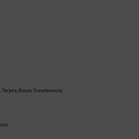
 Tarjeta, Bizum, Transferencia)
ezas