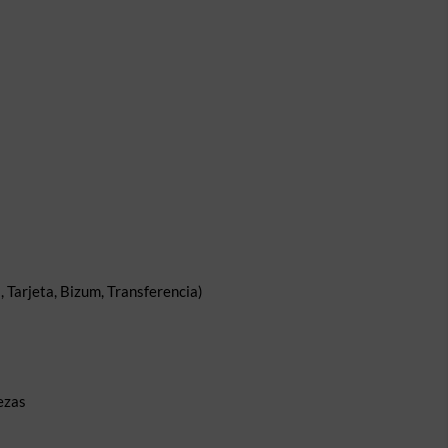
 Tarjeta, Bizum, Transferencia)
ezas