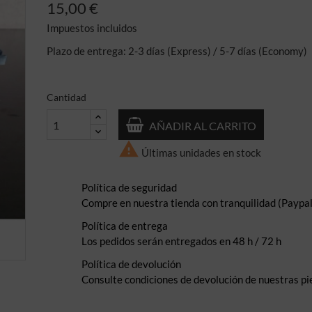
15,00 €
Impuestos incluidos
Plazo de entrega: 2-3 días (Express) / 5-7 días (Economy)
Cantidad
AÑADIR AL CARRITO

Últimas unidades en stock
Política de seguridad
Compre en nuestra tienda con tranquilidad (Paypal,
Política de entrega
Los pedidos serán entregados en 48 h / 72 h
Política de devolución
Consulte condiciones de devolución de nuestras pi