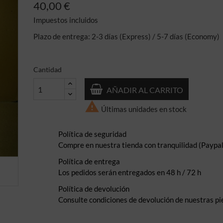
40,00 €
Impuestos incluidos
Plazo de entrega: 2-3 días (Express) / 5-7 días (Economy)
Cantidad
AÑADIR AL CARRITO

Últimas unidades en stock
Política de seguridad
Compre en nuestra tienda con tranquilidad (Paypal,
Política de entrega
Los pedidos serán entregados en 48 h / 72 h
Política de devolución
Consulte condiciones de devolución de nuestras pi