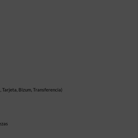
 Tarjeta, Bizum, Transferencia)
ezas