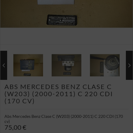
ABS MERCEDES BENZ CLASE C
(W203) (2000-2011) C 220 CDI
(170 CV)
Abs Mercedes Benz Clase C (W203) (2000-2011) C 220 CDI (170
cv)
75,00 €