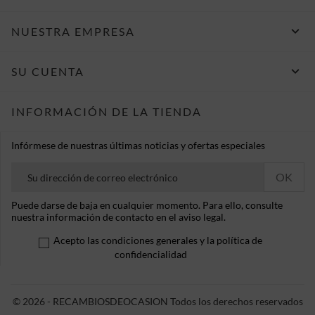

NUESTRA EMPRESA

SU CUENTA
INFORMACIÓN DE LA TIENDA
Infórmese de nuestras últimas noticias y ofertas especiales
Puede darse de baja en cualquier momento. Para ello, consulte
nuestra información de contacto en el aviso legal.
Acepto las condiciones generales y la política de
confidencialidad
© 2026 - RECAMBIOSDEOCASION Todos los derechos reservados