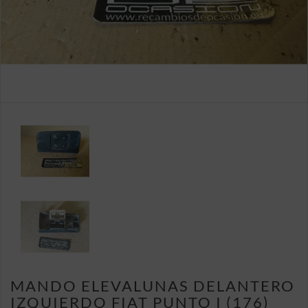
MANDO ELEVALUNAS DELANTERO
IZQUIERDO FIAT PUNTO I (176)