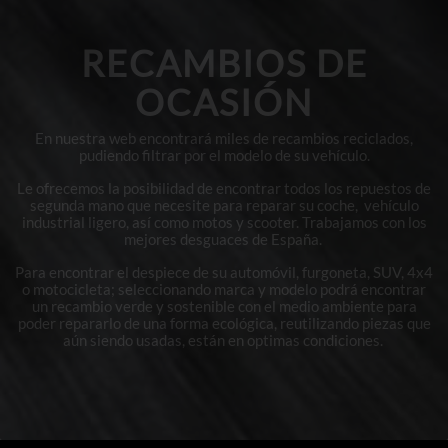
RECAMBIOS DE
OCASIÓN
En nuestra web encontrará miles de recambios reciclados,
pudiendo filtrar por el modelo de su vehículo.
Le ofrecemos la posibilidad de encontrar todos los repuestos de
segunda mano que necesite para reparar su coche, vehículo
industrial ligero, así como motos y scooter. Trabajamos con los
mejores desguaces de España.
Para encontrar el despiece de su automóvil, furgoneta, SUV, 4x4
o motocicleta; seleccionando marca y modelo podrá encontrar
un recambio verde y sostenible con el medio ambiente para
poder repararlo de una forma ecológica, reutilizando piezas que
aún siendo usadas, están en optimas condiciones.