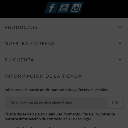
Facebook
YouTube
Instagram

PRODUCTOS

NUESTRA EMPRESA

SU CUENTA
INFORMACIÓN DE LA TIENDA
Infórmese de nuestras últimas noticias y ofertas especiales
Puede darse de baja en cualquier momento. Para ello, consulte
nuestra información de contacto en el aviso legal.