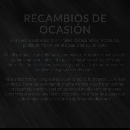
RECAMBIOS DE
OCASIÓN
En nuestra web encontrará miles de recambios reciclados,
pudiendo filtrar por el modelo de su vehículo.
Le ofrecemos la posibilidad de encontrar todos los repuestos de
segunda mano que necesite para reparar su coche, vehículo
industrial ligero, así como motos y scooter. Trabajamos con los
mejores desguaces de España.
Para encontrar el despiece de su automóvil, furgoneta, SUV, 4x4
o motocicleta; seleccionando marca y modelo podrá encontrar
un recambio verde y sostenible con el medio ambiente para
poder repararlo de una forma ecológica, reutilizando piezas que
aún siendo usadas, están en optimas condiciones.