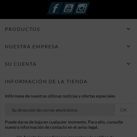
Facebook
YouTube
Instagram

PRODUCTOS

NUESTRA EMPRESA

SU CUENTA
INFORMACIÓN DE LA TIENDA
Infórmese de nuestras últimas noticias y ofertas especiales
Puede darse de baja en cualquier momento. Para ello, consulte
nuestra información de contacto en el aviso legal.