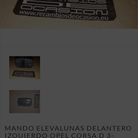
MANDO ELEVALUNAS DELANTERO
IZQUIERDO OPEL CORSA D 3-