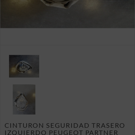
CINTURON SEGURIDAD TRASERO
IZQUIERDO PEUGEOT PARTNER