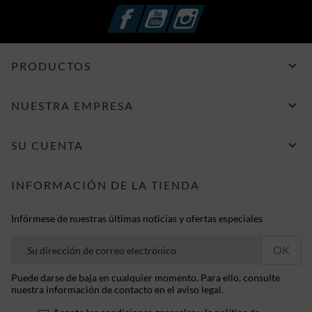
Facebook
YouTube
Instagram

PRODUCTOS

NUESTRA EMPRESA

SU CUENTA
INFORMACIÓN DE LA TIENDA
Infórmese de nuestras últimas noticias y ofertas especiales
Puede darse de baja en cualquier momento. Para ello, consulte
nuestra información de contacto en el aviso legal.