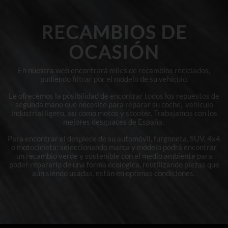
RECAMBIOS DE
OCASIÓN
En nuestra web encontrará miles de recambios reciclados,
pudiendo filtrar por el modelo de su vehículo.
Le ofrecemos la posibilidad de encontrar todos los repuestos de
segunda mano que necesite para reparar su coche, vehículo
industrial ligero, así como motos y scooter. Trabajamos con los
mejores desguaces de España.
Para encontrar el despiece de su automóvil, furgoneta, SUV, 4x4
o motocicleta; seleccionando marca y modelo podrá encontrar
un recambio verde y sostenible con el medio ambiente para
poder repararlo de una forma ecológica, reutilizando piezas que
aún siendo usadas, están en optimas condiciones.