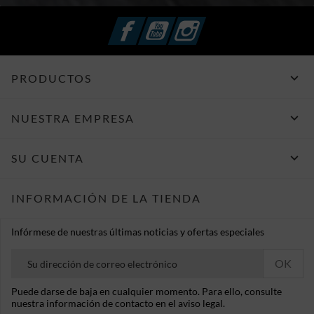
Facebook
YouTube
Instagram

PRODUCTOS

NUESTRA EMPRESA

SU CUENTA
INFORMACIÓN DE LA TIENDA
Infórmese de nuestras últimas noticias y ofertas especiales
Puede darse de baja en cualquier momento. Para ello, consulte
nuestra información de contacto en el aviso legal.