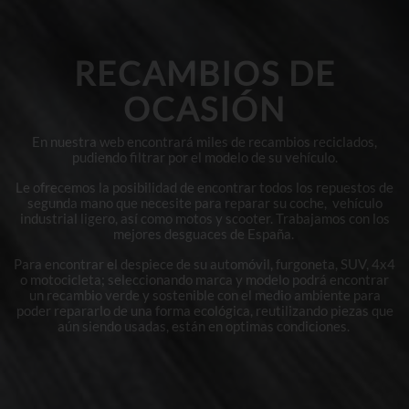
RECAMBIOS DE
OCASIÓN
En nuestra web encontrará miles de recambios reciclados,
pudiendo filtrar por el modelo de su vehículo.
Le ofrecemos la posibilidad de encontrar todos los repuestos de
segunda mano que necesite para reparar su coche, vehículo
industrial ligero, así como motos y scooter. Trabajamos con los
mejores desguaces de España.
Para encontrar el despiece de su automóvil, furgoneta, SUV, 4x4
o motocicleta; seleccionando marca y modelo podrá encontrar
un recambio verde y sostenible con el medio ambiente para
poder repararlo de una forma ecológica, reutilizando piezas que
aún siendo usadas, están en optimas condiciones.