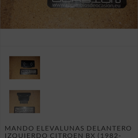
MANDO ELEVALUNAS DELANTERO
IZQUIERDO CITROEN BX (1982-