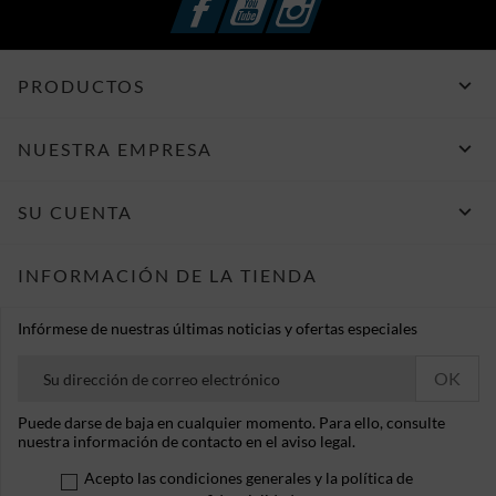

PRODUCTOS

NUESTRA EMPRESA

SU CUENTA
INFORMACIÓN DE LA TIENDA
Infórmese de nuestras últimas noticias y ofertas especiales
Puede darse de baja en cualquier momento. Para ello, consulte
nuestra información de contacto en el aviso legal.
Acepto las condiciones generales y la política de