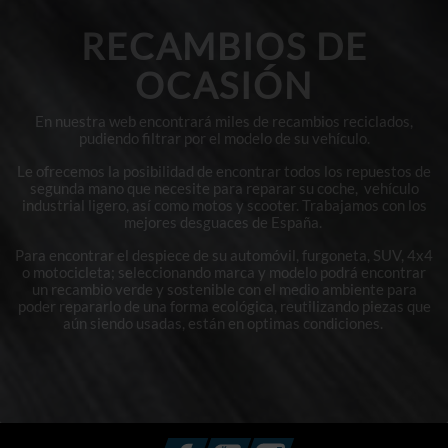
RECAMBIOS DE
OCASIÓN
En nuestra web encontrará miles de recambios reciclados,
pudiendo filtrar por el modelo de su vehículo.
Le ofrecemos la posibilidad de encontrar todos los repuestos de
segunda mano que necesite para reparar su coche, vehículo
industrial ligero, así como motos y scooter. Trabajamos con los
mejores desguaces de España.
Para encontrar el despiece de su automóvil, furgoneta, SUV, 4x4
o motocicleta; seleccionando marca y modelo podrá encontrar
un recambio verde y sostenible con el medio ambiente para
poder repararlo de una forma ecológica, reutilizando piezas que
aún siendo usadas, están en optimas condiciones.
Facebook
YouTube
Instagram