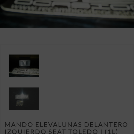
MANDO ELEVALUNAS DELANTERO
IZQUIERDO SEAT TOLEDO I (1L)