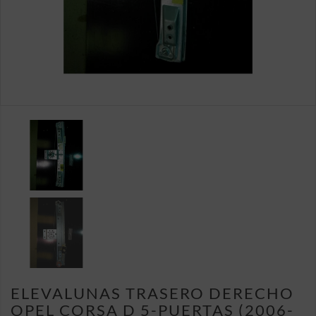
ELEVALUNAS TRASERO DERECHO
OPEL CORSA D 5-PUERTAS (2006-