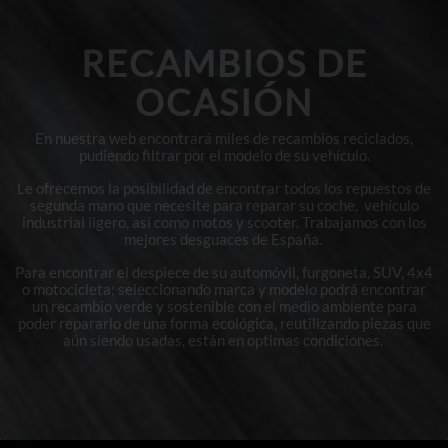
RECAMBIOS DE
OCASIÓN
En nuestra web encontrará miles de recambios reciclados,
pudiendo filtrar por el modelo de su vehículo.
Le ofrecemos la posibilidad de encontrar todos los repuestos de
segunda mano que necesite para reparar su coche, vehículo
industrial ligero, así como motos y scooter. Trabajamos con los
mejores desguaces de España.
Para encontrar el despiece de su automóvil, furgoneta, SUV, 4x4
o motocicleta; seleccionando marca y modelo podrá encontrar
un recambio verde y sostenible con el medio ambiente para
poder repararlo de una forma ecológica, reutilizando piezas que
aún siendo usadas, están en optimas condiciones.