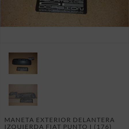
MANETA EXTERIOR DELANTERA
IZQUIERDA FIAT PUNTO I (176)