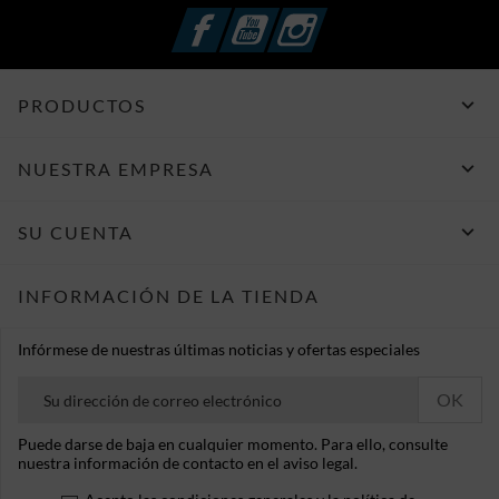
Facebook
YouTube
Instagram

PRODUCTOS

NUESTRA EMPRESA

SU CUENTA
INFORMACIÓN DE LA TIENDA
Infórmese de nuestras últimas noticias y ofertas especiales
Puede darse de baja en cualquier momento. Para ello, consulte
nuestra información de contacto en el aviso legal.