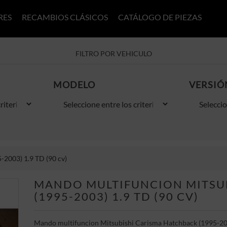
RES
RECAMBIOS CLÁSICOS
CATÁLOGO DE PIEZAS
FILTRO POR VEHICULO
MODELO
VERSIÓ
2003) 1.9 TD (90 cv)
MANDO MULTIFUNCION MITSU
(1995-2003) 1.9 TD (90 CV)
Mando multifuncion Mitsubishi Carisma Hatchback (1995-200