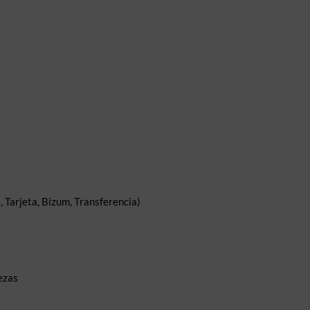
 Tarjeta, Bizum, Transferencia)
ezas