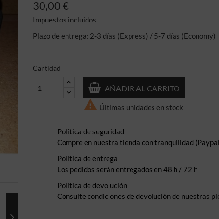
30,00 €
Impuestos incluidos
Plazo de entrega: 2-3 días (Express) / 5-7 días (Economy)
Cantidad
AÑADIR AL CARRITO

Últimas unidades en stock
Política de seguridad
Compre en nuestra tienda con tranquilidad (Paypal,
Política de entrega
Los pedidos serán entregados en 48 h / 72 h
Política de devolución
Consulte condiciones de devolución de nuestras pi