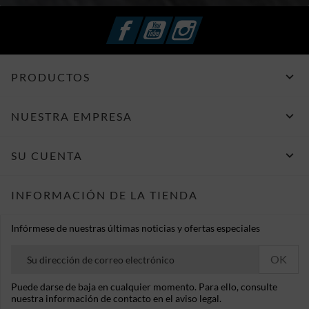
Facebook
YouTube
Instagram

PRODUCTOS

NUESTRA EMPRESA

SU CUENTA
INFORMACIÓN DE LA TIENDA
Infórmese de nuestras últimas noticias y ofertas especiales
Puede darse de baja en cualquier momento. Para ello, consulte
nuestra información de contacto en el aviso legal.