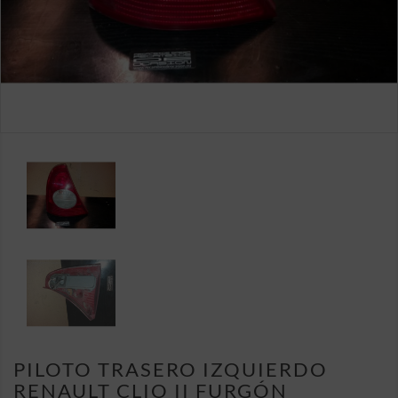
PILOTO TRASERO IZQUIERDO
RENAULT CLIO II FURGÓN