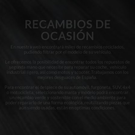
RECAMBIOS DE
OCASIÓN
En nuestra web encontrará miles de recambios reciclados,
pudiendo filtrar por el modelo de su vehículo.
Le ofrecemos la posibilidad de encontrar todos los repuestos de
segunda mano que necesite para reparar su coche, vehículo
industrial ligero, así como motos y scooter. Trabajamos con los
mejores desguaces de España.
Para encontrar el despiece de su automóvil, furgoneta, SUV, 4x4
o motocicleta; seleccionando marca y modelo podrá encontrar
un recambio verde y sostenible con el medio ambiente para
poder repararlo de una forma ecológica, reutilizando piezas que
aún siendo usadas, están en optimas condiciones.