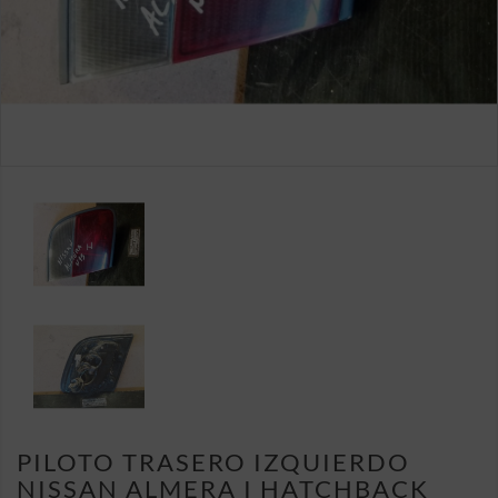
PILOTO TRASERO IZQUIERDO
NISSAN ALMERA I HATCHBACK