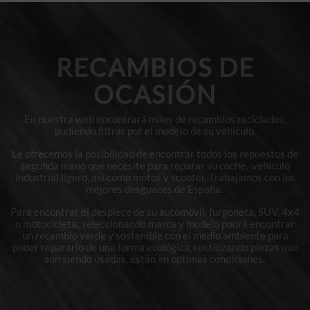
RECAMBIOS DE
OCASIÓN
En nuestra web encontrará miles de recambios reciclados,
pudiendo filtrar por el modelo de su vehículo.
Le ofrecemos la posibilidad de encontrar todos los repuestos de
segunda mano que necesite para reparar su coche, vehículo
industrial ligero, así como motos y scooter. Trabajamos con los
mejores desguaces de España.
Para encontrar el despiece de su automóvil, furgoneta, SUV, 4x4
o motocicleta; seleccionando marca y modelo podrá encontrar
un recambio verde y sostenible con el medio ambiente para
poder repararlo de una forma ecológica, reutilizando piezas que
aún siendo usadas, están en optimas condiciones.