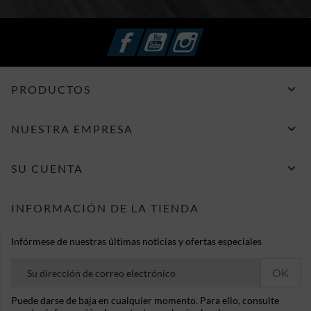
Facebook
YouTube
Instagram

PRODUCTOS

NUESTRA EMPRESA

SU CUENTA
INFORMACIÓN DE LA TIENDA
Infórmese de nuestras últimas noticias y ofertas especiales
Puede darse de baja en cualquier momento. Para ello, consulte