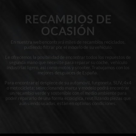
RECAMBIOS DE
OCASIÓN
En nuestra web encontrará miles de recambios reciclados,
pudiendo filtrar por el modelo de su vehículo.
Le ofrecemos la posibilidad de encontrar todos los repuestos de
segunda mano que necesite para reparar su coche, vehículo
industrial ligero, así como motos y scooter. Trabajamos con los
mejores desguaces de España.
Para encontrar el despiece de su automóvil, furgoneta, SUV, 4x4
o motocicleta; seleccionando marca y modelo podrá encontrar
un recambio verde y sostenible con el medio ambiente para
poder repararlo de una forma ecológica, reutilizando piezas que
aún siendo usadas, están en optimas condiciones.