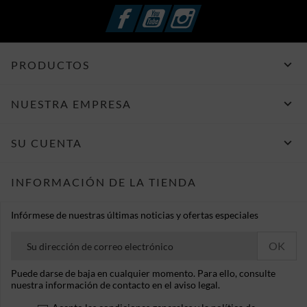
Facebook
YouTube
Instagram

PRODUCTOS

NUESTRA EMPRESA

SU CUENTA
INFORMACIÓN DE LA TIENDA
Infórmese de nuestras últimas noticias y ofertas especiales
Puede darse de baja en cualquier momento. Para ello, consulte
nuestra información de contacto en el aviso legal.