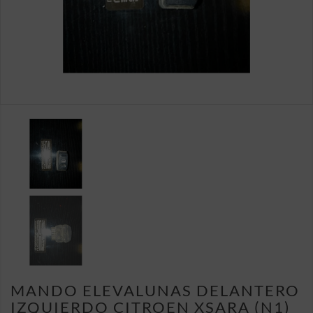
MANDO ELEVALUNAS DELANTERO
IZQUIERDO CITROEN XSARA (N1)