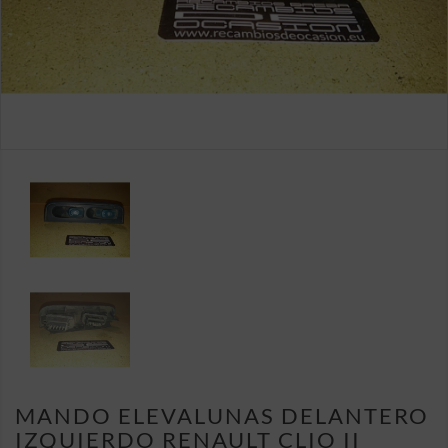
MANDO ELEVALUNAS DELANTERO
IZQUIERDO RENAULT CLIO II