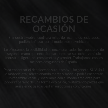
RECAMBIOS DE
OCASIÓN
En nuestra web encontrará miles de recambios reciclados,
pudiendo filtrar por el modelo de su vehículo.
Le ofrecemos la posibilidad de encontrar todos los repuestos de
segunda mano que necesite para reparar su coche, vehículo
industrial ligero, así como motos y scooter. Trabajamos con los
mejores desguaces de España.
Para encontrar el despiece de su automóvil, furgoneta, SUV, 4x4
o motocicleta; seleccionando marca y modelo podrá encontrar
un recambio verde y sostenible con el medio ambiente para
poder repararlo de una forma ecológica, reutilizando piezas que
aún siendo usadas, están en optimas condiciones.