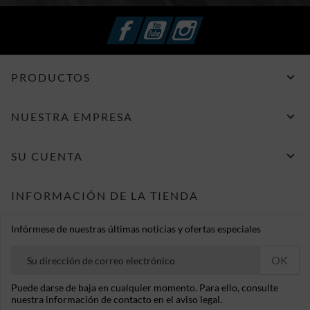
Facebook
YouTube
Instagram

PRODUCTOS

NUESTRA EMPRESA

SU CUENTA
INFORMACIÓN DE LA TIENDA
Infórmese de nuestras últimas noticias y ofertas especiales
Puede darse de baja en cualquier momento. Para ello, consulte
nuestra información de contacto en el aviso legal.