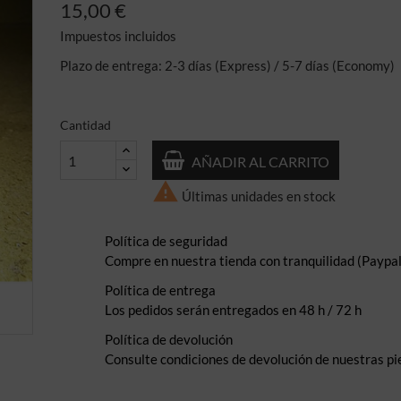
15,00 €
Impuestos incluidos
Plazo de entrega: 2-3 días (Express) / 5-7 días (Economy)
Cantidad
AÑADIR AL CARRITO

Últimas unidades en stock
Política de seguridad
Compre en nuestra tienda con tranquilidad (Paypal,
Política de entrega
Los pedidos serán entregados en 48 h / 72 h
Política de devolución
Consulte condiciones de devolución de nuestras pi