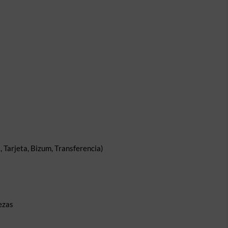
 Tarjeta, Bizum, Transferencia)
ezas