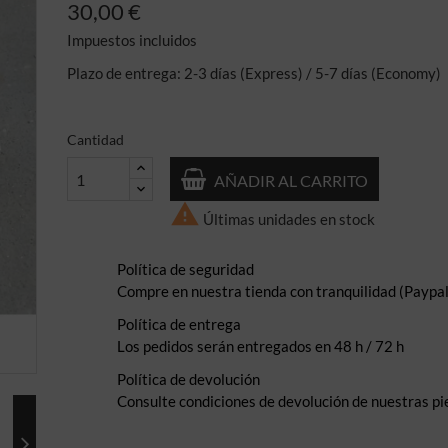
30,00 €
Impuestos incluidos
Plazo de entrega: 2-3 días (Express) / 5-7 días (Economy)
Cantidad
AÑADIR AL CARRITO

Últimas unidades en stock
Política de seguridad
Compre en nuestra tienda con tranquilidad (Paypal,
Política de entrega
Los pedidos serán entregados en 48 h / 72 h
Política de devolución
Consulte condiciones de devolución de nuestras pi