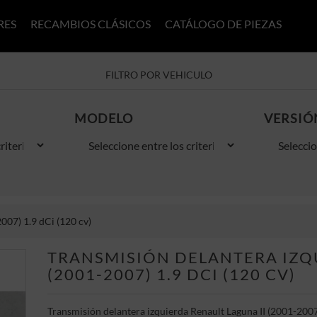
RES
RECAMBIOS CLÁSICOS
CATÁLOGO DE PIEZAS
FILTRO POR VEHICULO
MODELO
VERSIÓ
007) 1.9 dCi (120 cv)
TRANSMISIÓN DELANTERA IZQ
(2001-2007) 1.9 DCI (120 CV)
Transmisión delantera izquierda Renault Laguna II (2001-2007