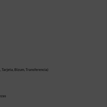
 Tarjeta, Bizum, Transferencia)
ezas