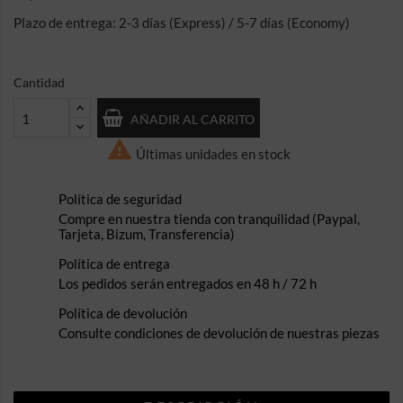
Plazo de entrega: 2-3 días (Express) / 5-7 días (Economy)
Cantidad
AÑADIR AL CARRITO

Últimas unidades en stock
Política de seguridad
Compre en nuestra tienda con tranquilidad (Paypal,
Tarjeta, Bizum, Transferencia)
Política de entrega
Los pedidos serán entregados en 48 h / 72 h
Política de devolución
Consulte condiciones de devolución de nuestras piezas