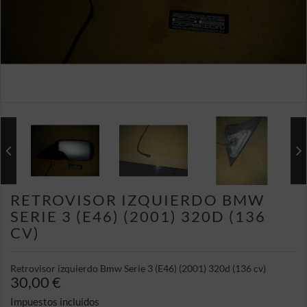
RETROVISOR IZQUIERDO BMW
SERIE 3 (E46) (2001) 320D (136
CV)
Retrovisor izquierdo Bmw Serie 3 (E46) (2001) 320d (136 cv)
30,00 €
Impuestos incluidos