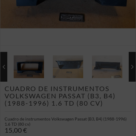
CUADRO DE INSTRUMENTOS
VOLKSWAGEN PASSAT (B3, B4)
(1988-1996) 1.6 TD (80 CV)
Cuadro de instrumentos Volkswagen Passat (B3, B4) (1988-1996)
1.6 TD (80 cv)
15,00 €