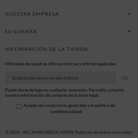

NUESTRA EMPRESA

SU CUENTA
INFORMACIÓN DE LA TIENDA
Infórmese de nuestras últimas noticias y ofertas especiales
Puede darse de baja en cualquier momento. Para ello, consulte
nuestra información de contacto en el aviso legal.
Acepto las condiciones generales y la política de
confidencialidad
© 2026 - RECAMBIOSDEOCASION Todos los derechos reservados