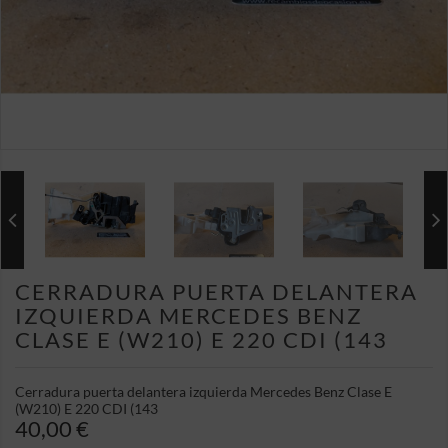
CERRADURA PUERTA DELANTERA
IZQUIERDA MERCEDES BENZ
CLASE E (W210) E 220 CDI (143
Cerradura puerta delantera izquierda Mercedes Benz Clase E
(W210) E 220 CDI (143
40,00 €