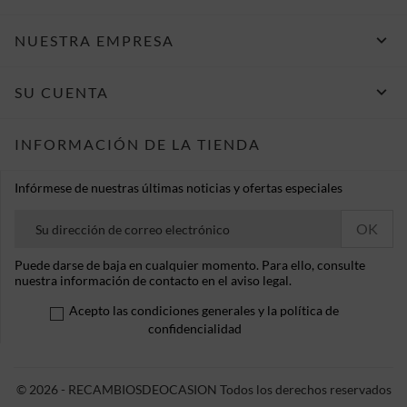

NUESTRA EMPRESA

SU CUENTA
INFORMACIÓN DE LA TIENDA
Infórmese de nuestras últimas noticias y ofertas especiales
Puede darse de baja en cualquier momento. Para ello, consulte
nuestra información de contacto en el aviso legal.
Acepto las condiciones generales y la política de
confidencialidad
© 2026 - RECAMBIOSDEOCASION Todos los derechos reservados