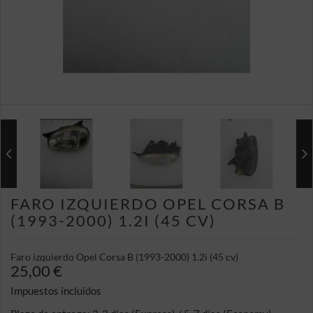
FARO IZQUIERDO OPEL CORSA B
(1993-2000) 1.2I (45 CV)
Faro izquierdo Opel Corsa B (1993-2000) 1.2i (45 cv)
25,00 €
Impuestos incluidos