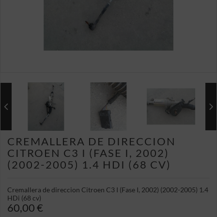
CREMALLERA DE DIRECCION
CITROEN C3 I (FASE I, 2002)
(2002-2005) 1.4 HDI (68 CV)
Cremallera de direccion Citroen C3 I (Fase I, 2002) (2002-2005) 1.4
HDi (68 cv)
60,00 €