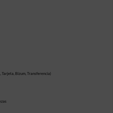
 Tarjeta, Bizum, Transferencia)
ezas