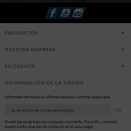
Facebook
YouTube
Instagram

PRODUCTOS

NUESTRA EMPRESA

SU CUENTA
INFORMACIÓN DE LA TIENDA
Infórmese de nuestras últimas noticias y ofertas especiales
Puede darse de baja en cualquier momento. Para ello, consulte
nuestra información de contacto en el aviso legal.