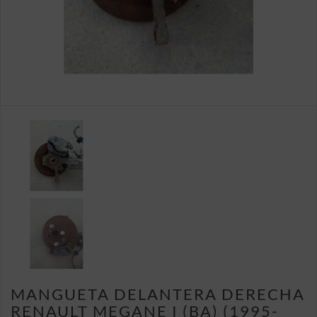
MANGUETA DELANTERA DERECHA
RENAULT MEGANE I (BA) (1995-