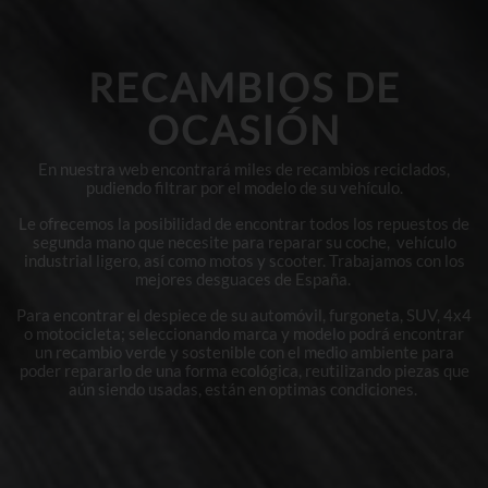
RECAMBIOS DE
OCASIÓN
En nuestra web encontrará miles de recambios reciclados,
pudiendo filtrar por el modelo de su vehículo.
Le ofrecemos la posibilidad de encontrar todos los repuestos de
segunda mano que necesite para reparar su coche, vehículo
industrial ligero, así como motos y scooter. Trabajamos con los
mejores desguaces de España.
Para encontrar el despiece de su automóvil, furgoneta, SUV, 4x4
o motocicleta; seleccionando marca y modelo podrá encontrar
un recambio verde y sostenible con el medio ambiente para
poder repararlo de una forma ecológica, reutilizando piezas que
aún siendo usadas, están en optimas condiciones.