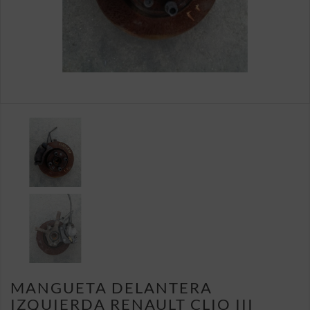
MANGUETA DELANTERA
IZQUIERDA RENAULT CLIO III