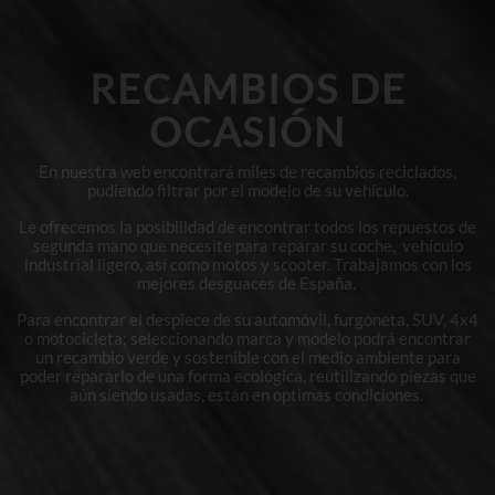
RECAMBIOS DE
OCASIÓN
En nuestra web encontrará miles de recambios reciclados,
pudiendo filtrar por el modelo de su vehículo.
Le ofrecemos la posibilidad de encontrar todos los repuestos de
segunda mano que necesite para reparar su coche, vehículo
industrial ligero, así como motos y scooter. Trabajamos con los
mejores desguaces de España.
Para encontrar el despiece de su automóvil, furgoneta, SUV, 4x4
o motocicleta; seleccionando marca y modelo podrá encontrar
un recambio verde y sostenible con el medio ambiente para
poder repararlo de una forma ecológica, reutilizando piezas que
aún siendo usadas, están en optimas condiciones.