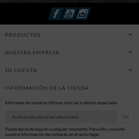
Facebook
YouTube
Instagram

PRODUCTOS

NUESTRA EMPRESA

SU CUENTA
INFORMACIÓN DE LA TIENDA
Infórmese de nuestras últimas noticias y ofertas especiales
Puede darse de baja en cualquier momento. Para ello, consulte
nuestra información de contacto en el aviso legal.