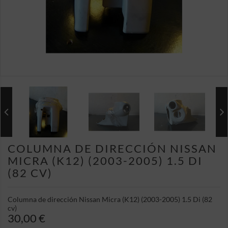
COLUMNA DE DIRECCIÓN NISSAN
MICRA (K12) (2003-2005) 1.5 DI
(82 CV)
Columna de dirección Nissan Micra (K12) (2003-2005) 1.5 Di (82
cv)
30,00 €