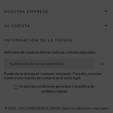

NUESTRA EMPRESA

SU CUENTA
INFORMACIÓN DE LA TIENDA
Infórmese de nuestras últimas noticias y ofertas especiales
Puede darse de baja en cualquier momento. Para ello, consulte
nuestra información de contacto en el aviso legal.
Acepto las condiciones generales y la política de
confidencialidad
© 2026 - RECAMBIOSDEOCASION Todos los derechos reservados