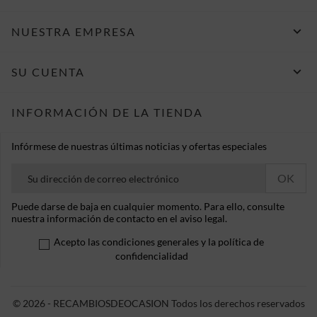

NUESTRA EMPRESA

SU CUENTA
INFORMACIÓN DE LA TIENDA
Infórmese de nuestras últimas noticias y ofertas especiales
Puede darse de baja en cualquier momento. Para ello, consulte
nuestra información de contacto en el aviso legal.
Acepto las condiciones generales y la política de
confidencialidad
© 2026 - RECAMBIOSDEOCASION Todos los derechos reservados