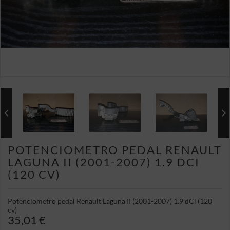
POTENCIOMETRO PEDAL RENAULT
LAGUNA II (2001-2007) 1.9 DCI
(120 CV)
Potenciometro pedal Renault Laguna II (2001-2007) 1.9 dCi (120
cv)
35,01 €