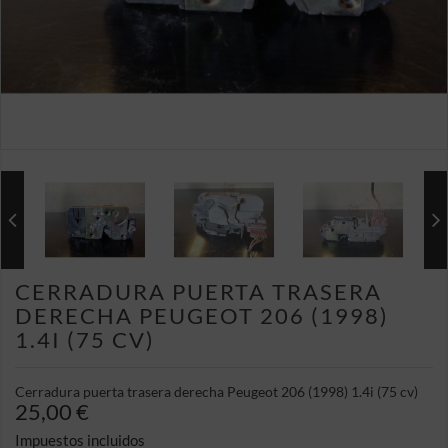
CERRADURA PUERTA TRASERA
DERECHA PEUGEOT 206 (1998)
1.4I (75 CV)
Cerradura puerta trasera derecha Peugeot 206 (1998) 1.4i (75 cv)
25,00 €
Impuestos incluidos