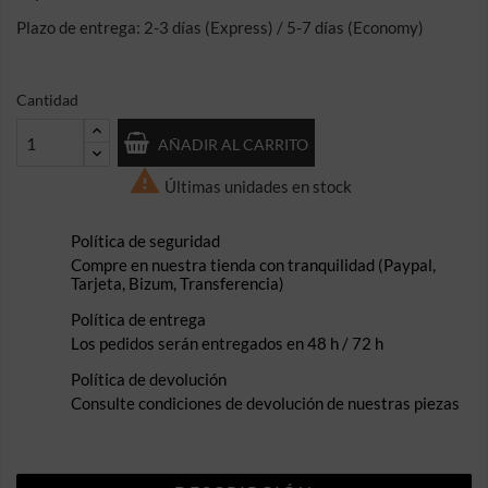
Plazo de entrega: 2-3 días (Express) / 5-7 días (Economy)
Cantidad
AÑADIR AL CARRITO

Últimas unidades en stock
Política de seguridad
Compre en nuestra tienda con tranquilidad (Paypal,
Tarjeta, Bizum, Transferencia)
Política de entrega
Los pedidos serán entregados en 48 h / 72 h
Política de devolución
Consulte condiciones de devolución de nuestras piezas