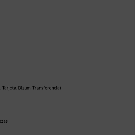
 Tarjeta, Bizum, Transferencia)
ezas