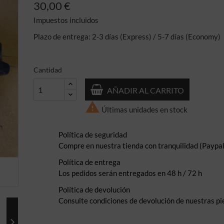
30,00 €
Impuestos incluidos
Plazo de entrega: 2-3 días (Express) / 5-7 días (Economy)
Cantidad
AÑADIR AL CARRITO

Últimas unidades en stock
Política de seguridad
Compre en nuestra tienda con tranquilidad (Paypal,
Política de entrega
Los pedidos serán entregados en 48 h / 72 h
Política de devolución
Consulte condiciones de devolución de nuestras pi