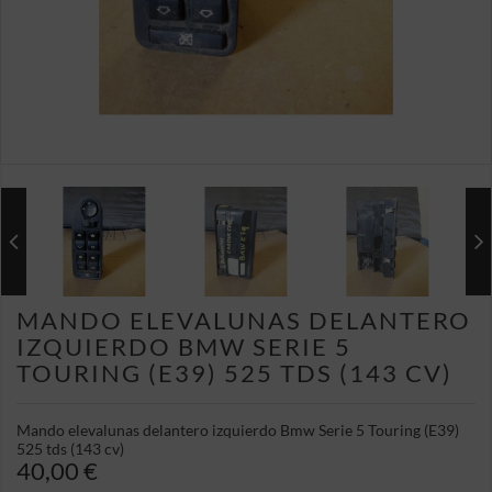
MANDO ELEVALUNAS DELANTERO
IZQUIERDO BMW SERIE 5
TOURING (E39) 525 TDS (143 CV)
Mando elevalunas delantero izquierdo Bmw Serie 5 Touring (E39)
525 tds (143 cv)
40,00 €