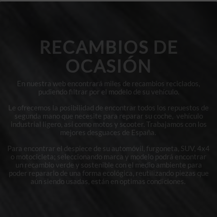
RECAMBIOS DE
OCASIÓN
En nuestra web encontrará miles de recambios reciclados,
pudiendo filtrar por el modelo de su vehículo.
Le ofrecemos la posibilidad de encontrar todos los repuestos de
segunda mano que necesite para reparar su coche, vehículo
industrial ligero, así como motos y scooter. Trabajamos con los
mejores desguaces de España.
Para encontrar el despiece de su automóvil, furgoneta, SUV, 4x4
o motocicleta; seleccionando marca y modelo podrá encontrar
un recambio verde y sostenible con el medio ambiente para
poder repararlo de una forma ecológica, reutilizando piezas que
aún siendo usadas, están en optimas condiciones.