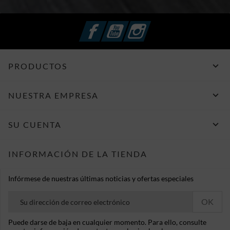
Facebook
YouTube
Instagram

PRODUCTOS

NUESTRA EMPRESA

SU CUENTA
INFORMACIÓN DE LA TIENDA
Infórmese de nuestras últimas noticias y ofertas especiales
Puede darse de baja en cualquier momento. Para ello, consulte