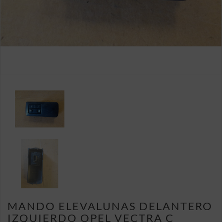
MANDO ELEVALUNAS DELANTERO
IZQUIERDO OPEL VECTRA C