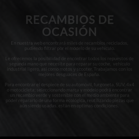
RECAMBIOS DE
OCASIÓN
En nuestra web encontrará miles de recambios reciclados,
pudiendo filtrar por el modelo de su vehículo.
Le ofrecemos la posibilidad de encontrar todos los repuestos de
segunda mano que necesite para reparar su coche, vehículo
industrial ligero, así como motos y scooter. Trabajamos con los
mejores desguaces de España.
Para encontrar el despiece de su automóvil, furgoneta, SUV, 4x4
o motocicleta; seleccionando marca y modelo podrá encontrar
un recambio verde y sostenible con el medio ambiente para
poder repararlo de una forma ecológica, reutilizando piezas que
aún siendo usadas, están en optimas condiciones.