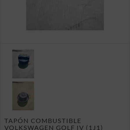
TAPÓN COMBUSTIBLE
VOLKSWAGEN GOLF IV (1J1)