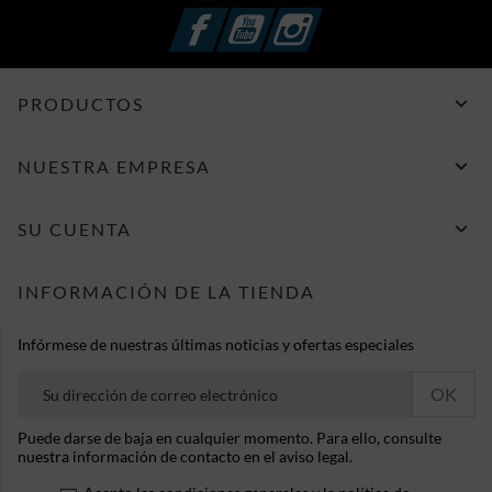
Facebook
YouTube
Instagram

PRODUCTOS

NUESTRA EMPRESA

SU CUENTA
INFORMACIÓN DE LA TIENDA
Infórmese de nuestras últimas noticias y ofertas especiales
Puede darse de baja en cualquier momento. Para ello, consulte
nuestra información de contacto en el aviso legal.