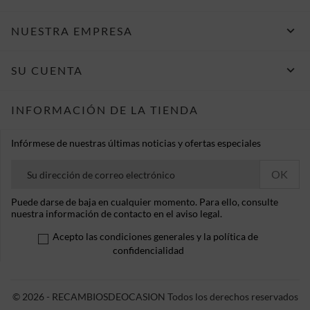

NUESTRA EMPRESA

SU CUENTA
INFORMACIÓN DE LA TIENDA
Infórmese de nuestras últimas noticias y ofertas especiales
Puede darse de baja en cualquier momento. Para ello, consulte
nuestra información de contacto en el aviso legal.
Acepto las condiciones generales y la política de
confidencialidad
© 2026 - RECAMBIOSDEOCASION Todos los derechos reservados