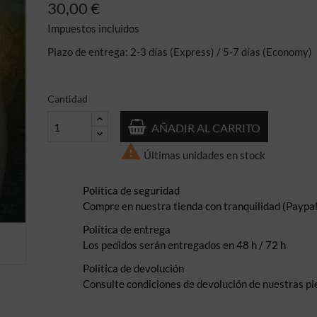
30,00 €
Impuestos incluidos
Plazo de entrega: 2-3 días (Express) / 5-7 días (Economy)
Cantidad
AÑADIR AL CARRITO

Últimas unidades en stock
Política de seguridad
Compre en nuestra tienda con tranquilidad (Paypal,
Política de entrega
Los pedidos serán entregados en 48 h / 72 h
Política de devolución
Consulte condiciones de devolución de nuestras pi