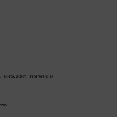
 Tarjeta, Bizum, Transferencia)
ezas