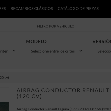
RES
RECAMBIOS CLÁSICOS
CATÁLOGO DE PIEZAS
FILTRO POR VEHICULO
MODELO
VERSIÓ
20 cv)
AIRBAG CONDUCTOR RENAULT L
(120 CV)
Airbag Conductor Renault Laguna (1993-2002) 1.8 16V (120 