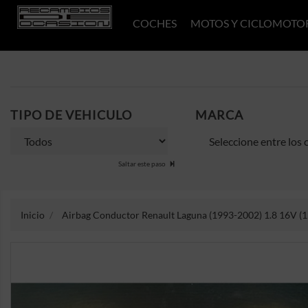
COCHES
MOTOS Y CICLOMOTO
TIPO DE VEHICULO
MARCA
Saltar este paso
Inicio
Airbag Conductor Renault Laguna (1993-2002) 1.8 16V (1