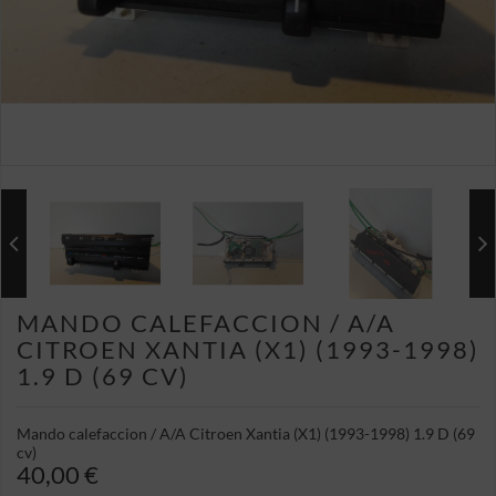
MANDO CALEFACCION / A/A
CITROEN XANTIA (X1) (1993-1998)
1.9 D (69 CV)
Mando calefaccion / A/A Citroen Xantia (X1) (1993-1998) 1.9 D (69
cv)
40,00 €