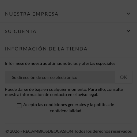

NUESTRA EMPRESA

SU CUENTA
INFORMACIÓN DE LA TIENDA
Infórmese de nuestras últimas noticias y ofertas especiales
Puede darse de baja en cualquier momento. Para ello, consulte
nuestra información de contacto en el aviso legal.
Acepto las condiciones generales y la política de
confidencialidad
© 2026 - RECAMBIOSDEOCASION Todos los derechos reservados